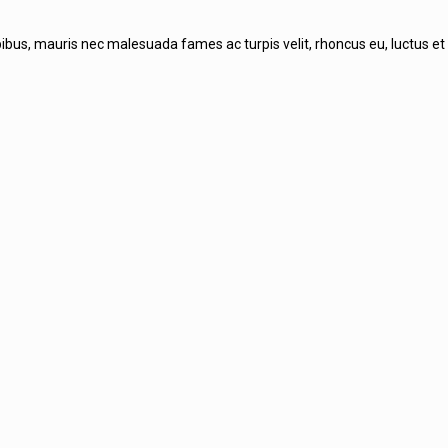
ibus, mauris nec malesuada fames ac turpis velit, rhoncus eu, luctus et