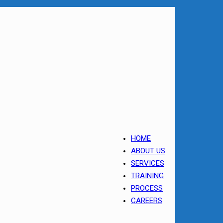
HOME
ABOUT US
SERVICES
TRAINING
PROCESS
CAREERS