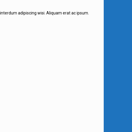
 interdum adipiscing wisi. Aliquam erat ac ipsum.