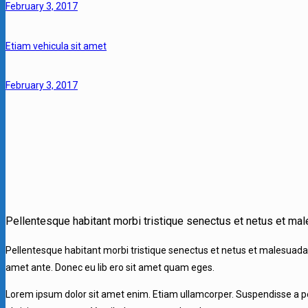
February 3, 2017
Etiam vehicula sit amet
February 3, 2017
Pellentesque habitant morbi tristique senectus et netus et mal
Pellentesque habitant morbi tristique senectus et netus et malesuada f
amet ante. Donec eu lib ero sit amet quam eges.
Lorem ipsum dolor sit amet enim. Etiam ullamcorper. Suspendisse a pelle