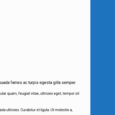
suada fames ac turpis egesta gilla semper.
ar quam, feugiat vitae, ultricies eget, tempor sit
ultricies. Curabitur et ligula. Ut molestie a,