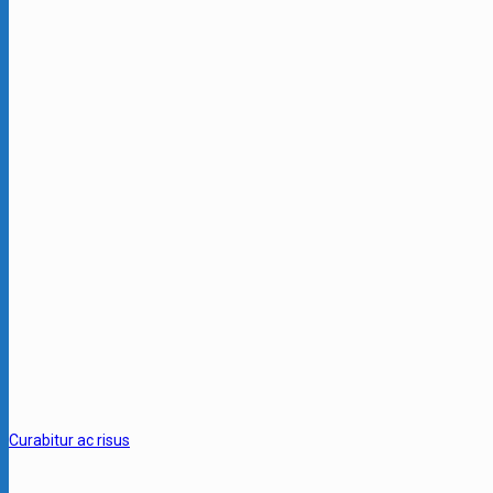
Curabitur ac risus